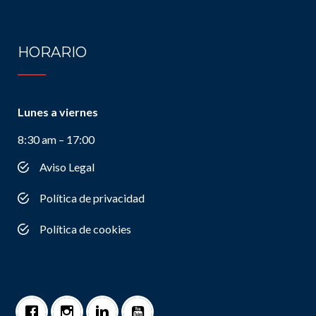
HORARIO
Lunes a viernes
8:30 am – 17:00
Aviso Legal
Política de privacidad
Política de cookies