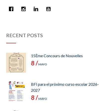
RECENT POSTS
15Ème Concours de Nouvelles
8 /
MAYO
BFI para el próximo curso escolar 2026-
2027
8 /
MAYO