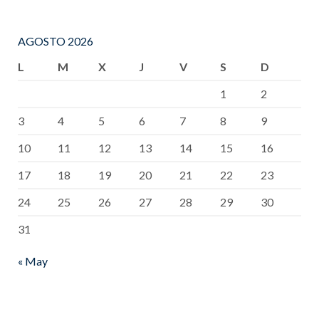
AGOSTO 2026
L
M
X
J
V
S
D
1
2
3
4
5
6
7
8
9
10
11
12
13
14
15
16
17
18
19
20
21
22
23
24
25
26
27
28
29
30
31
« May