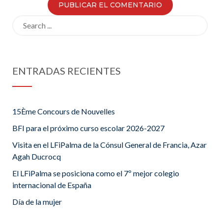
Search
for:
ENTRADAS RECIENTES
15Ème Concours de Nouvelles
BFI para el próximo curso escolar 2026-2027
Visita en el LFiPalma de la Cónsul General de Francia, Azar
Agah Ducrocq
El LFiPalma se posiciona como el 7º mejor colegio
internacional de España
Día de la mujer