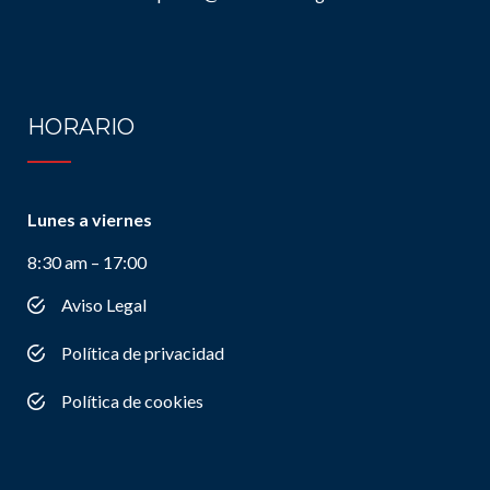
HORARIO
Lunes a viernes
8:30 am – 17:00
Aviso Legal
Política de privacidad
Política de cookies