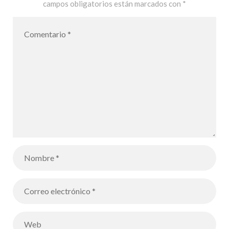
campos obligatorios están marcados con
*