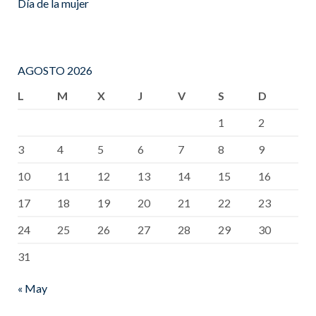
Día de la mujer
AGOSTO 2026
L
M
X
J
V
S
D
1
2
3
4
5
6
7
8
9
10
11
12
13
14
15
16
17
18
19
20
21
22
23
24
25
26
27
28
29
30
31
« May