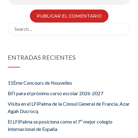
Search
for:
ENTRADAS RECIENTES
15Ème Concours de Nouvelles
BFI para el próximo curso escolar 2026-2027
Visita en el LFiPalma de la Cónsul General de Francia, Azar
Agah Ducrocq
El LFiPalma se posiciona como el 7º mejor colegio
internacional de España