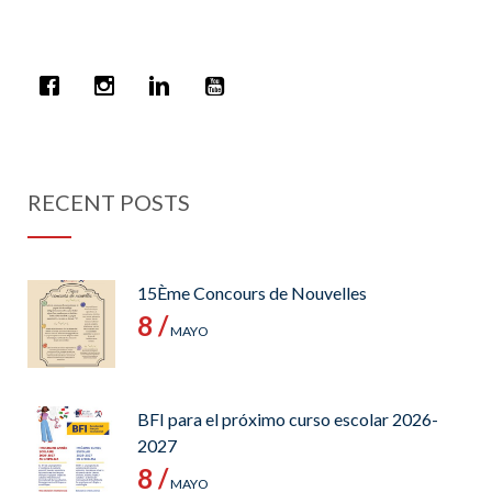
RECENT POSTS
15Ème Concours de Nouvelles
8 /
MAYO
BFI para el próximo curso escolar 2026-
2027
8 /
MAYO