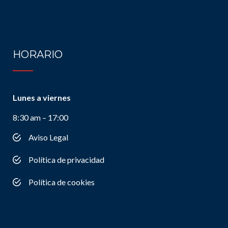
HORARIO
Lunes a viernes
8:30 am – 17:00
Aviso Legal
Política de privacidad
Política de cookies