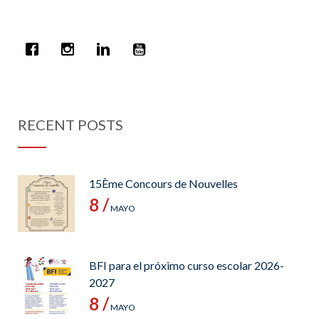
RECENT POSTS
15Ème Concours de Nouvelles
8 /
MAYO
BFI para el próximo curso escolar 2026-
2027
8 /
MAYO