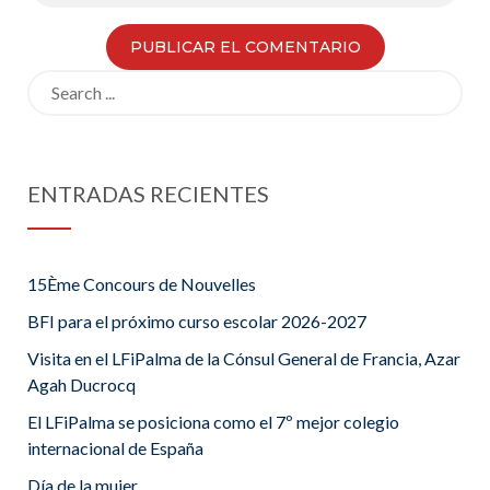
Search
for:
ENTRADAS RECIENTES
15Ème Concours de Nouvelles
BFI para el próximo curso escolar 2026-2027
Visita en el LFiPalma de la Cónsul General de Francia, Azar
Agah Ducrocq
El LFiPalma se posiciona como el 7º mejor colegio
internacional de España
Día de la mujer