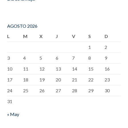
AGOSTO 2026
L
M
X
J
V
S
D
1
2
3
4
5
6
7
8
9
10
11
12
13
14
15
16
17
18
19
20
21
22
23
24
25
26
27
28
29
30
31
« May