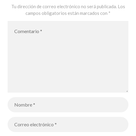
Tu dirección de correo electrónico no será publicada.
Los
campos obligatorios están marcados con
*