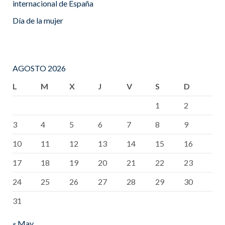
internacional de España
Día de la mujer
AGOSTO 2026
L
M
X
J
V
S
D
1
2
3
4
5
6
7
8
9
10
11
12
13
14
15
16
17
18
19
20
21
22
23
24
25
26
27
28
29
30
31
« May