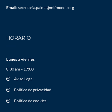
Email:
secretaria.palma@mlfmonde.org
HORARIO
Lunes a viernes
8:30 am – 17:00
Aviso Legal
Política de privacidad
Política de cookies