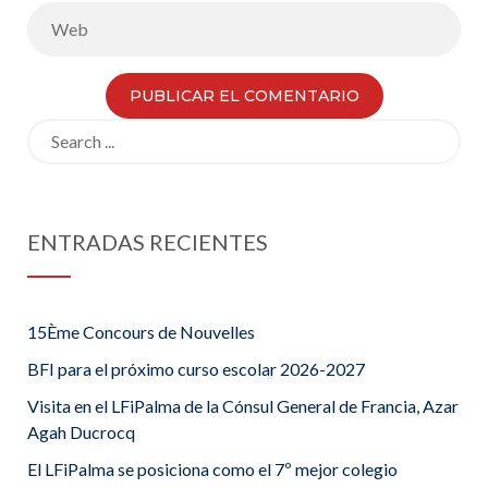
Search
for:
ENTRADAS RECIENTES
15Ème Concours de Nouvelles
BFI para el próximo curso escolar 2026-2027
Visita en el LFiPalma de la Cónsul General de Francia, Azar
Agah Ducrocq
El LFiPalma se posiciona como el 7º mejor colegio