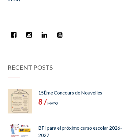
RECENT POSTS
15Ème Concours de Nouvelles
8 /
MAYO
BFI para el próximo curso escolar 2026-
2027