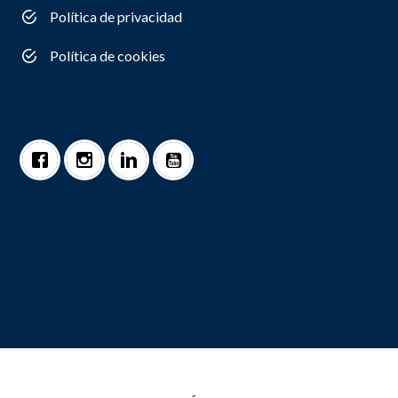
Política de privacidad
Política de cookies