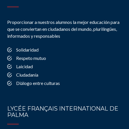
Proporcionar a nuestros alumnos la mejor educación para
que se conviertan en ciudadanos del mundo, plurilingües,
informados y responsables
Solidaridad
Respeto mutuo
Laicidad
Ciudadanía
Diálogo entre culturas
LYCÉE FRANÇAIS INTERNATIONAL DE
PALMA