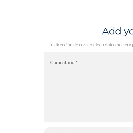
Add y
Tu dirección de correo electrónico no será 