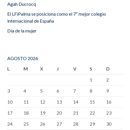
Agah Ducrocq
El LFiPalma se posiciona como el 7º mejor colegio
internacional de España
Día de la mujer
AGOSTO 2026
L
M
X
J
V
S
D
1
2
3
4
5
6
7
8
9
10
11
12
13
14
15
16
17
18
19
20
21
22
23
24
25
26
27
28
29
30