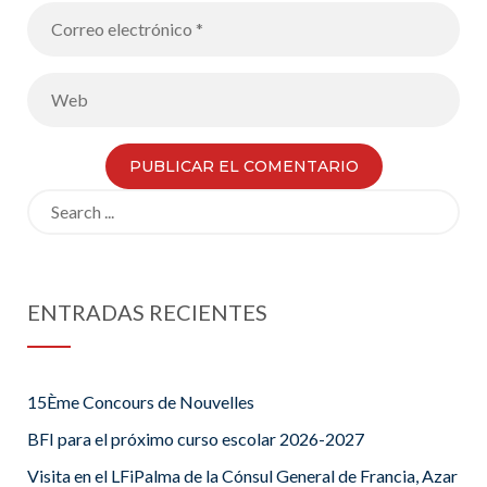
Search
for:
ENTRADAS RECIENTES
15Ème Concours de Nouvelles
BFI para el próximo curso escolar 2026-2027
Visita en el LFiPalma de la Cónsul General de Francia, Azar