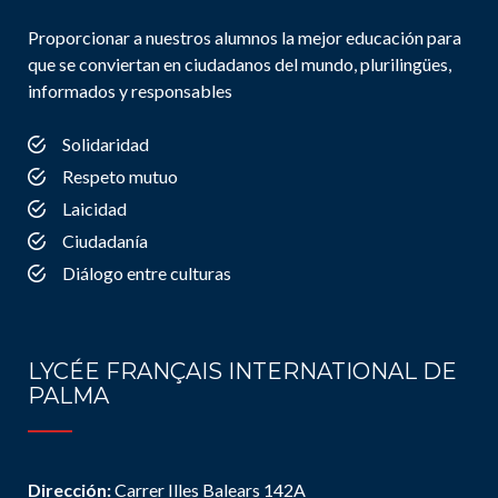
Proporcionar a nuestros alumnos la mejor educación para
que se conviertan en ciudadanos del mundo, plurilingües,
informados y responsables
Solidaridad
Respeto mutuo
Laicidad
Ciudadanía
Diálogo entre culturas
LYCÉE FRANÇAIS INTERNATIONAL DE
PALMA
Dirección:
Carrer Illes Balears 142A