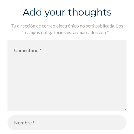
Add your thoughts
Tu dirección de correo electrónico no será publicada.
Los
campos obligatorios están marcados con
*