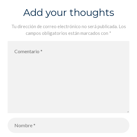
Add your thoughts
Tu dirección de correo electrónico no será publicada.
Los
campos obligatorios están marcados con
*