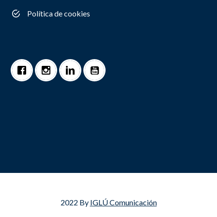
Política de cookies
2022 By
IGLÚ Comunicación