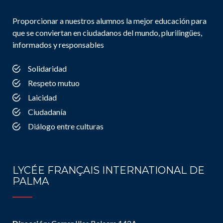
Proporcionar a nuestros alumnos la mejor educación para
que se conviertan en ciudadanos del mundo, plurilingües,
informados y responsables
Solidaridad
Respeto mutuo
Laicidad
Ciudadanía
Diálogo entre culturas
LYCÉE FRANÇAIS INTERNATIONAL DE
PALMA