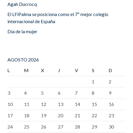
Agah Ducrocq
El LFiPalma se posiciona como el 7º mejor colegio
internacional de España
Día de la mujer
AGOSTO 2026
L
M
X
J
V
S
D
1
2
3
4
5
6
7
8
9
10
11
12
13
14
15
16
17
18
19
20
21
22
23
24
25
26
27
28
29
30