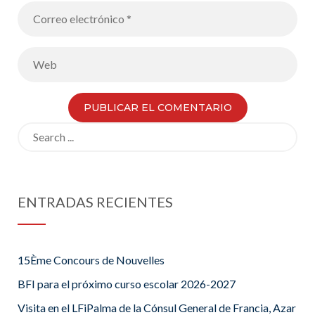
Search
for:
ENTRADAS RECIENTES
15Ème Concours de Nouvelles
BFI para el próximo curso escolar 2026-2027
Visita en el LFiPalma de la Cónsul General de Francia, Azar