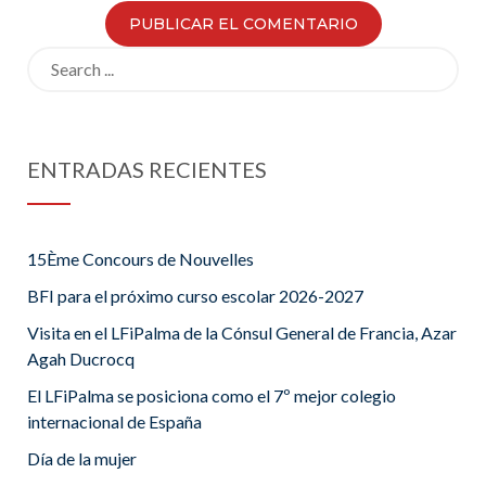
Search
for:
ENTRADAS RECIENTES
15Ème Concours de Nouvelles
BFI para el próximo curso escolar 2026-2027
Visita en el LFiPalma de la Cónsul General de Francia, Azar
Agah Ducrocq
El LFiPalma se posiciona como el 7º mejor colegio
internacional de España
Día de la mujer