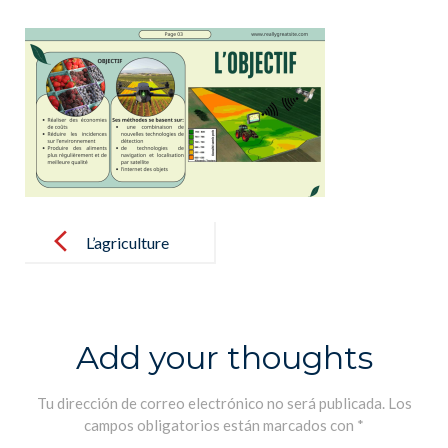
Post
navigation
L’agriculture
durable
Add your thoughts
Tu dirección de correo electrónico no será publicada.
Los
campos obligatorios están marcados con
*