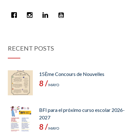
RECENT POSTS
15Ème Concours de Nouvelles
8 /
MAYO
BFI para el próximo curso escolar 2026-
2027
8 /
MAYO