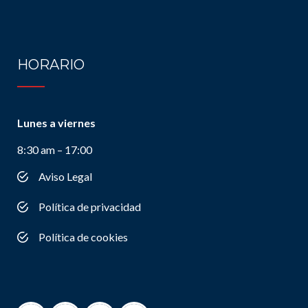
HORARIO
Lunes a viernes
8:30 am – 17:00
Aviso Legal
Política de privacidad
Política de cookies