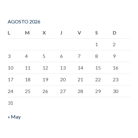
AGOSTO 2026
L
M
X
J
V
S
D
1
2
3
4
5
6
7
8
9
10
11
12
13
14
15
16
17
18
19
20
21
22
23
24
25
26
27
28
29
30
31
« May