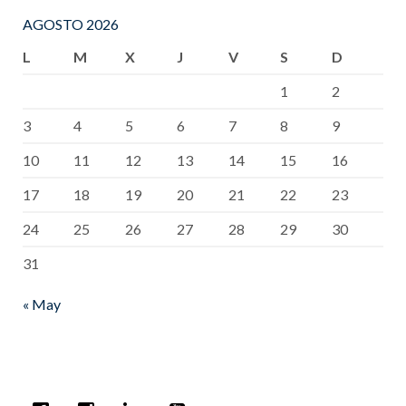
AGOSTO 2026
L
M
X
J
V
S
D
1
2
3
4
5
6
7
8
9
10
11
12
13
14
15
16
17
18
19
20
21
22
23
24
25
26
27
28
29
30
31
« May