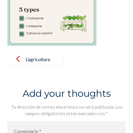
Post
navigation
L’agriculture
durable
Add your thoughts
Tu dirección de correo electrónico no será publicada.
Los
campos obligatorios están marcados con
*