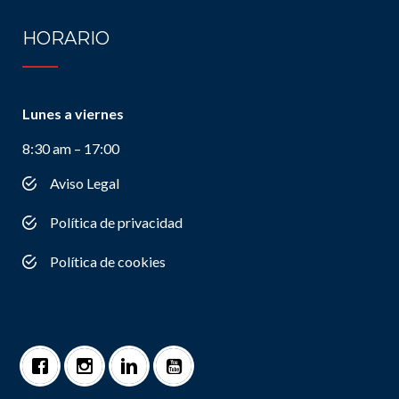
HORARIO
Lunes a viernes
8:30 am – 17:00
Aviso Legal
Política de privacidad
Política de cookies