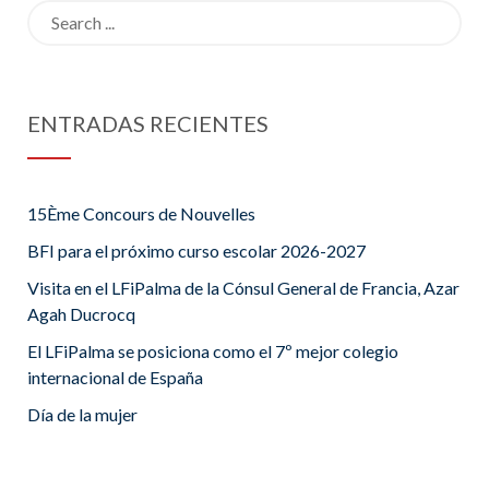
Search
for:
ENTRADAS RECIENTES
15Ème Concours de Nouvelles
BFI para el próximo curso escolar 2026-2027
Visita en el LFiPalma de la Cónsul General de Francia, Azar
Agah Ducrocq
El LFiPalma se posiciona como el 7º mejor colegio
internacional de España
Día de la mujer