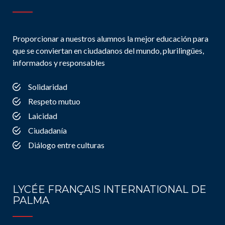
Proporcionar a nuestros alumnos la mejor educación para
que se conviertan en ciudadanos del mundo, plurilingües,
informados y responsables
Solidaridad
Respeto mutuo
Laicidad
Ciudadanía
Diálogo entre culturas
LYCÉE FRANÇAIS INTERNATIONAL DE
PALMA