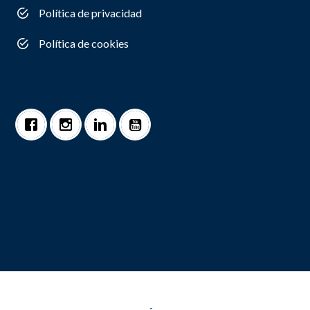
Política de privacidad
Política de cookies