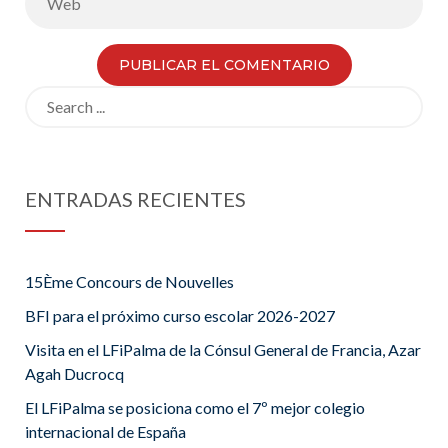
Search
for:
ENTRADAS RECIENTES
15Ème Concours de Nouvelles
BFI para el próximo curso escolar 2026-2027
Visita en el LFiPalma de la Cónsul General de Francia, Azar
Agah Ducrocq
El LFiPalma se posiciona como el 7º mejor colegio
internacional de España