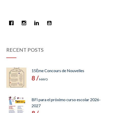
RECENT POSTS
15Ème Concours de Nouvelles
8 /
MAYO
BFI para el próximo curso escolar 2026-
2027