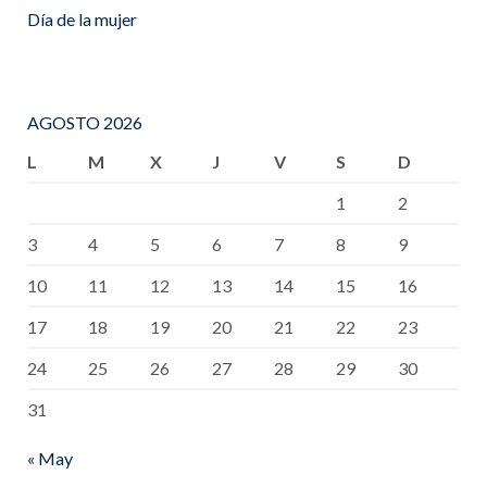
Día de la mujer
AGOSTO 2026
L
M
X
J
V
S
D
1
2
3
4
5
6
7
8
9
10
11
12
13
14
15
16
17
18
19
20
21
22
23
24
25
26
27
28
29
30
31
« May