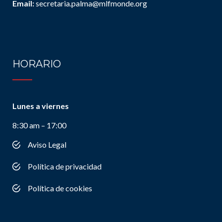
Email:
secretaria.palma@mlfmonde.org
HORARIO
Lunes a viernes
8:30 am – 17:00
Aviso Legal
Política de privacidad
Política de cookies