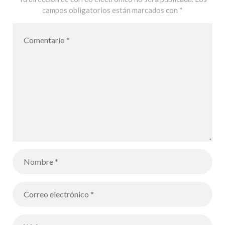
campos obligatorios están marcados con
*
vacaciones de
febrero