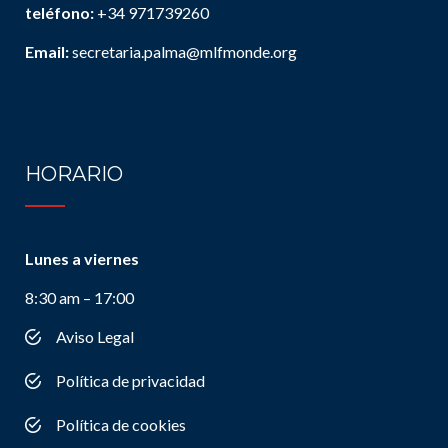
teléfono:
+34 971739260
Email:
secretaria.palma@mlfmonde.org
HORARIO
Lunes a viernes
8:30 am – 17:00
Aviso Legal
Política de privacidad
Política de cookies