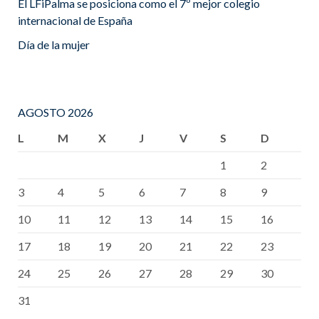
El LFiPalma se posiciona como el 7º mejor colegio
internacional de España
Día de la mujer
AGOSTO 2026
L
M
X
J
V
S
D
1
2
3
4
5
6
7
8
9
10
11
12
13
14
15
16
17
18
19
20
21
22
23
24
25
26
27
28
29
30
31