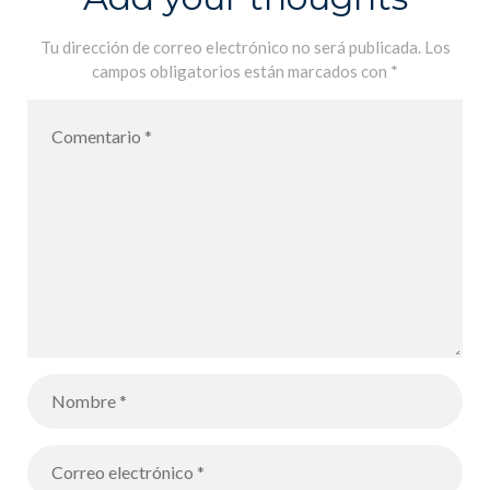
Tu dirección de correo electrónico no será publicada.
Los
campos obligatorios están marcados con
*