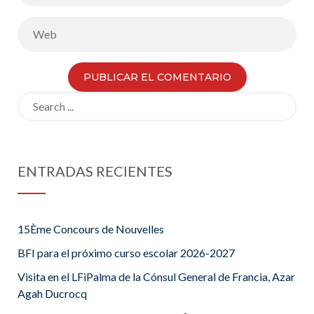
Search
for:
ENTRADAS RECIENTES
15Ème Concours de Nouvelles
BFI para el próximo curso escolar 2026-2027
Visita en el LFiPalma de la Cónsul General de Francia, Azar
Agah Ducrocq