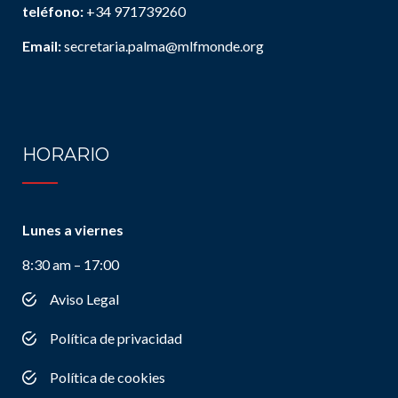
teléfono:
+34 971739260
Email:
secretaria.palma@mlfmonde.org
HORARIO
Lunes a viernes
8:30 am – 17:00
Aviso Legal
Política de privacidad
Política de cookies