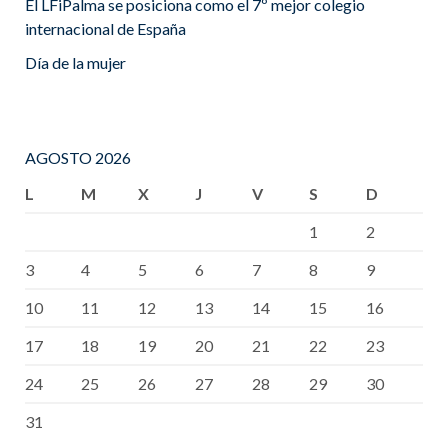
El LFiPalma se posiciona como el 7º mejor colegio
internacional de España
Día de la mujer
AGOSTO 2026
L
M
X
J
V
S
D
1
2
3
4
5
6
7
8
9
10
11
12
13
14
15
16
17
18
19
20
21
22
23
24
25
26
27
28
29
30
31