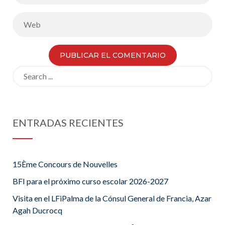
Search
for:
ENTRADAS RECIENTES
15Ème Concours de Nouvelles
BFI para el próximo curso escolar 2026-2027
Visita en el LFiPalma de la Cónsul General de Francia, Azar
Agah Ducrocq