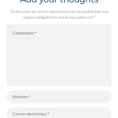
Tu dirección de correo electrónico no será publicada.
Los
campos obligatorios están marcados con
*