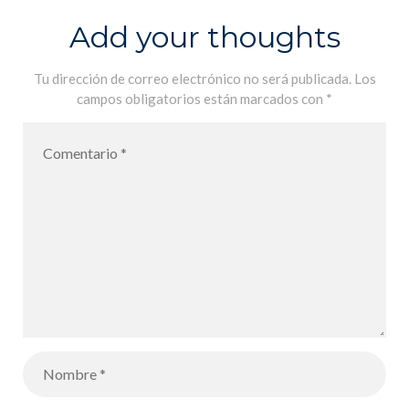
Add your thoughts
Tu dirección de correo electrónico no será publicada.
Los
campos obligatorios están marcados con
*