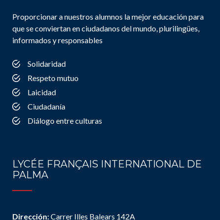
Proporcionar a nuestros alumnos la mejor educación para
que se conviertan en ciudadanos del mundo, plurilingües,
informados y responsables
Solidaridad
Respeto mutuo
Laicidad
Ciudadanía
Diálogo entre culturas
LYCÉE FRANÇAIS INTERNATIONAL DE
PALMA
Dirección:
Carrer Illes Balears 142A