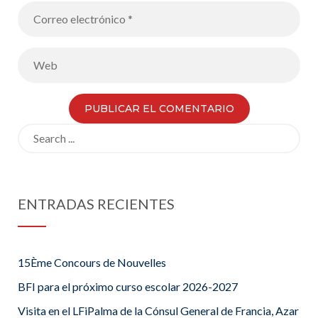
Search
for:
ENTRADAS RECIENTES
15Ème Concours de Nouvelles
BFI para el próximo curso escolar 2026-2027
Visita en el LFiPalma de la Cónsul General de Francia, Azar