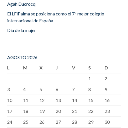
Agah Ducrocq
El LFiPalma se posiciona como el 7º mejor colegio
internacional de España
Día de la mujer
AGOSTO 2026
L
M
X
J
V
S
D
1
2
3
4
5
6
7
8
9
10
11
12
13
14
15
16
17
18
19
20
21
22
23
24
25
26
27
28
29
30