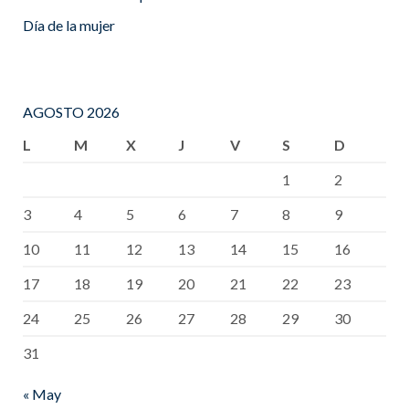
Día de la mujer
AGOSTO 2026
L
M
X
J
V
S
D
1
2
3
4
5
6
7
8
9
10
11
12
13
14
15
16
17
18
19
20
21
22
23
24
25
26
27
28
29
30
31
« May