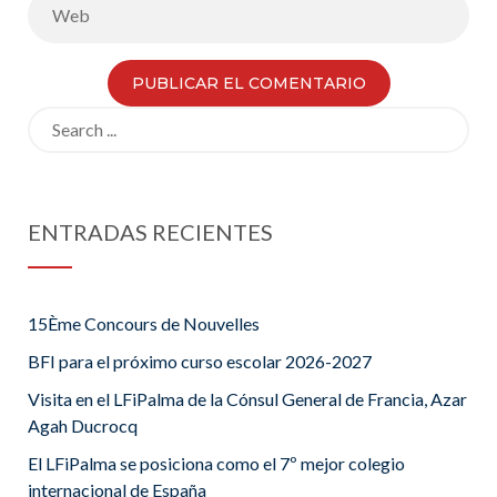
Search
for:
ENTRADAS RECIENTES
15Ème Concours de Nouvelles
BFI para el próximo curso escolar 2026-2027
Visita en el LFiPalma de la Cónsul General de Francia, Azar
Agah Ducrocq
El LFiPalma se posiciona como el 7º mejor colegio
internacional de España