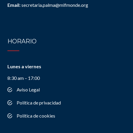
Email:
secretaria.palma@mlfmonde.org
HORARIO
Lunes a viernes
8:30 am – 17:00
Aviso Legal
Política de privacidad
Política de cookies