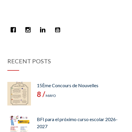
RECENT POSTS
15Ème Concours de Nouvelles
8 /
MAYO
BFI para el próximo curso escolar 2026-
2027