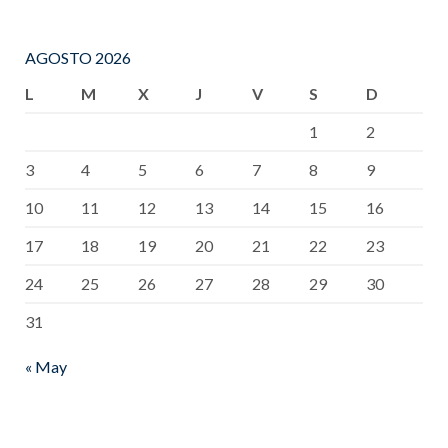
AGOSTO 2026
L
M
X
J
V
S
D
1
2
3
4
5
6
7
8
9
10
11
12
13
14
15
16
17
18
19
20
21
22
23
24
25
26
27
28
29
30
31
« May