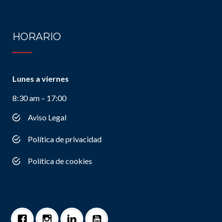
HORARIO
Lunes a viernes
8:30 am – 17:00
Aviso Legal
Política de privacidad
Política de cookies