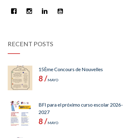
RECENT POSTS
15Ème Concours de Nouvelles
8 /
MAYO
BFI para el próximo curso escolar 2026-
2027
8 /
MAYO