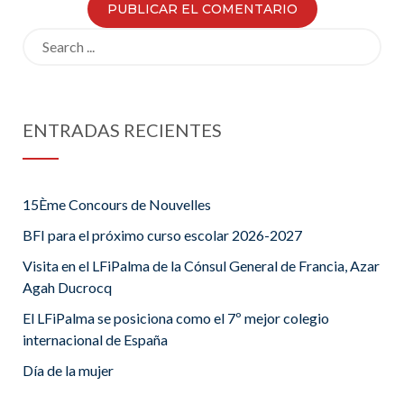
Search
for:
ENTRADAS RECIENTES
15Ème Concours de Nouvelles
BFI para el próximo curso escolar 2026-2027
Visita en el LFiPalma de la Cónsul General de Francia, Azar
Agah Ducrocq
El LFiPalma se posiciona como el 7º mejor colegio
internacional de España
Día de la mujer