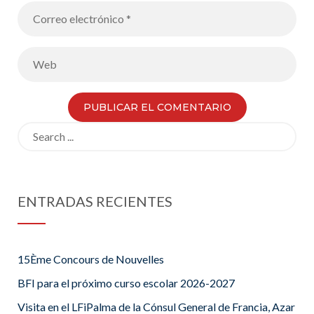
Search
for:
ENTRADAS RECIENTES
15Ème Concours de Nouvelles
BFI para el próximo curso escolar 2026-2027
Visita en el LFiPalma de la Cónsul General de Francia, Azar