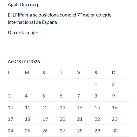
Agah Ducrocq
El LFiPalma se posiciona como el 7º mejor colegio
internacional de España
Día de la mujer
AGOSTO 2026
L
M
X
J
V
S
D
1
2
3
4
5
6
7
8
9
10
11
12
13
14
15
16
17
18
19
20
21
22
23
24
25
26
27
28
29
30