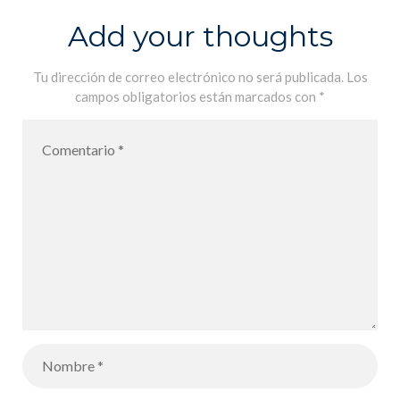
Add your thoughts
Tu dirección de correo electrónico no será publicada.
Los
campos obligatorios están marcados con
*