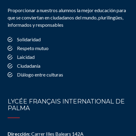
Proporcionar a nuestros alumnos la mejor educación para
que se conviertan en ciudadanos del mundo, plurilingües,
informados y responsables
Solidaridad
Respeto mutuo
Laicidad
Ciudadanía
Diálogo entre culturas
LYCÉE FRANÇAIS INTERNATIONAL DE
PALMA
Dirección:
Carrer Illes Balears 142A