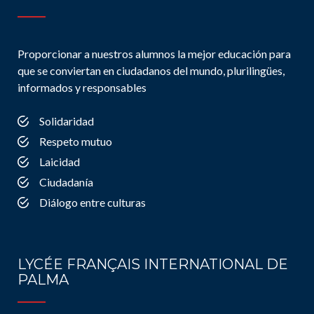
Proporcionar a nuestros alumnos la mejor educación para
que se conviertan en ciudadanos del mundo, plurilingües,
informados y responsables
Solidaridad
Respeto mutuo
Laicidad
Ciudadanía
Diálogo entre culturas
LYCÉE FRANÇAIS INTERNATIONAL DE
PALMA