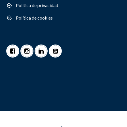
Política de privacidad
Política de cookies