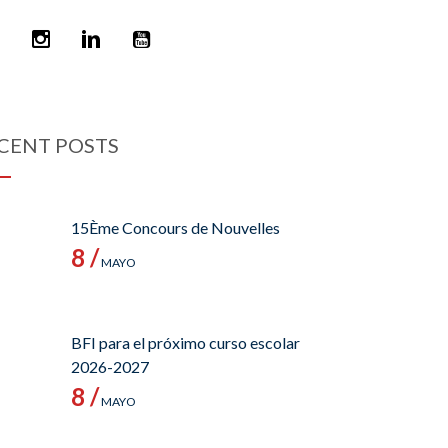
CENT POSTS
15Ème Concours de Nouvelles
8 /
MAYO
BFI para el próximo curso escolar
2026-2027
8 /
MAYO