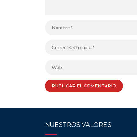
NUESTROS VALORES