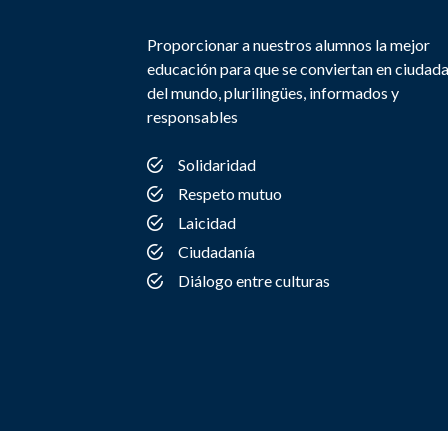
Proporcionar a nuestros alumnos la mejor
educación para que se conviertan en ciudad
del mundo, plurilingües, informados y
responsables
Solidaridad
Respeto mutuo
Laicidad
Ciudadanía
Diálogo entre culturas