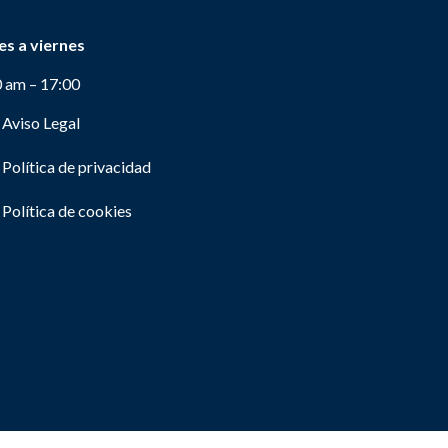
es a viernes
0 am – 17:00
Aviso Legal
Política de privacidad
Política de cookies