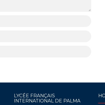
LYCÉE FRANÇAIS
HO
INTERNATIONAL DE PALMA