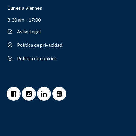
Lunes a viernes
8:30 am – 17:00
Aviso Legal
Política de privacidad
Política de cookies