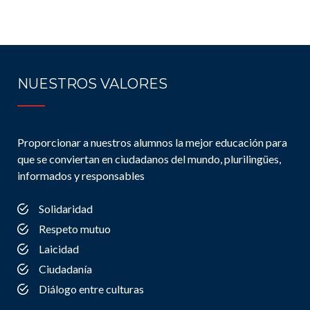
NUESTROS VALORES
Proporcionar a nuestros alumnos la mejor educación para
que se conviertan en ciudadanos del mundo, plurilingües,
informados y responsables
Solidaridad
Respeto mutuo
Laicidad
Ciudadanía
Diálogo entre culturas