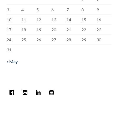
3
4
5
6
7
8
9
10
11
12
13
14
15
16
17
18
19
20
21
22
23
24
25
26
27
28
29
30
31
« May