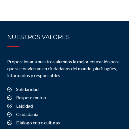
NUESTROS VALORES
Proporcionar a nuestros alumnos la mejor educación para
que se conviertan en ciudadanos del mundo, plurilingües,
informados y responsables
Solidaridad
Respeto mutuo
Laicidad
Ciudadanía
Diálogo entre culturas