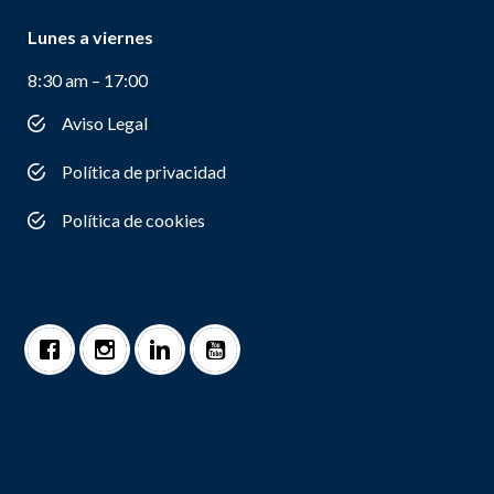
Lunes a viernes
8:30 am – 17:00
Aviso Legal
Política de privacidad
Política de cookies