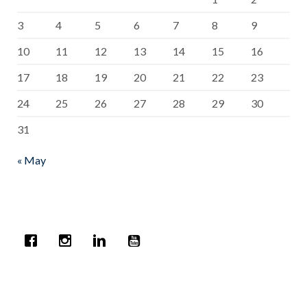
3
4
5
6
7
8
9
10
11
12
13
14
15
16
17
18
19
20
21
22
23
24
25
26
27
28
29
30
31
« May