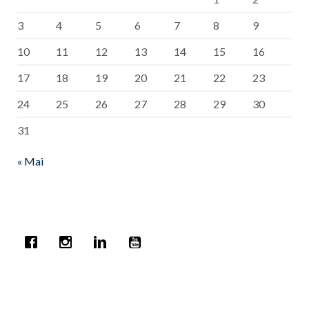
3
4
5
6
7
8
9
10
11
12
13
14
15
16
17
18
19
20
21
22
23
24
25
26
27
28
29
30
31
« Mai