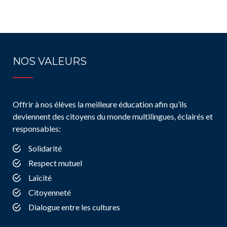
NOS VALEURS
Offrir à nos élèves la meilleure éducation afin qu’ils
deviennent des citoyens du monde multilingues, éclairés et
responsables:
Solidarité
Respect mutuel
Laïcité
Citoyenneté
Dialogue entre les cultures