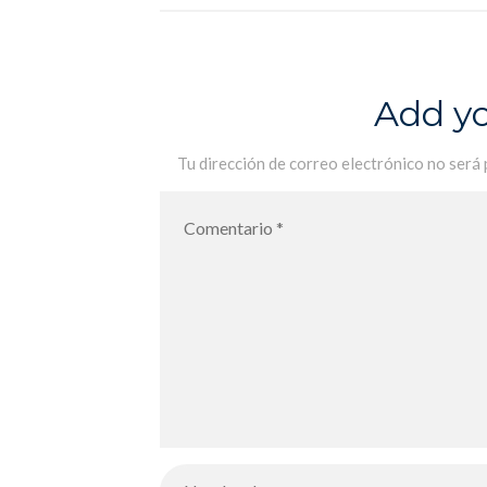
Terminale
Add y
Tu dirección de correo electrónico no será 