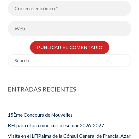
Search
for:
ENTRADAS RECIENTES
15Ème Concours de Nouvelles
BFI para el próximo curso escolar 2026-2027
Visita en el LFiPalma de la Cónsul General de Francia, Azar