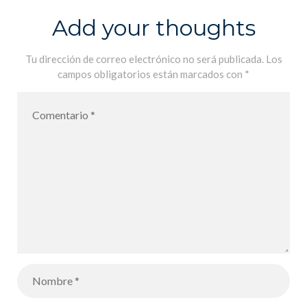
Add your thoughts
Tu dirección de correo electrónico no será publicada.
Los
campos obligatorios están marcados con
*