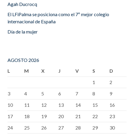
Agah Ducrocq
El LFiPalma se posiciona como el 7º mejor colegio
internacional de España
Día de la mujer
AGOSTO 2026
L
M
X
J
V
S
D
1
2
3
4
5
6
7
8
9
10
11
12
13
14
15
16
17
18
19
20
21
22
23
24
25
26
27
28
29
30