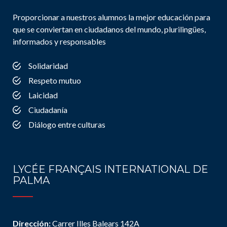
Proporcionar a nuestros alumnos la mejor educación para
que se conviertan en ciudadanos del mundo, plurilingües,
informados y responsables
Solidaridad
Respeto mutuo
Laicidad
Ciudadanía
Diálogo entre culturas
LYCÉE FRANÇAIS INTERNATIONAL DE
PALMA
Dirección:
Carrer Illes Balears 142A