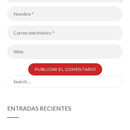
Search
for:
ENTRADAS RECIENTES