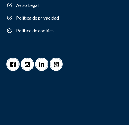
Aviso Legal
Política de privacidad
Política de cookies