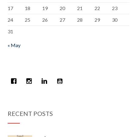
17
18
19
20
21
22
23
24
25
26
27
28
29
30
31
« May
RECENT POSTS