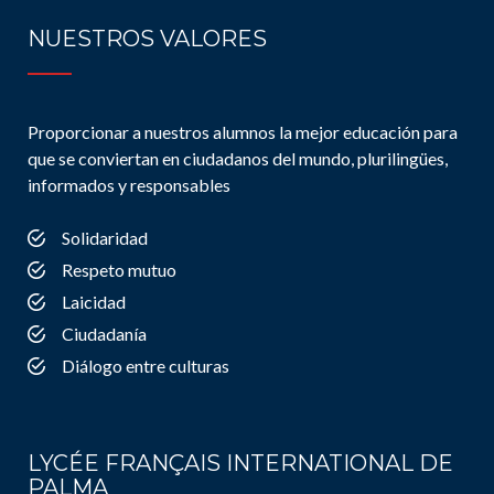
NUESTROS VALORES
Proporcionar a nuestros alumnos la mejor educación para
que se conviertan en ciudadanos del mundo, plurilingües,
informados y responsables
Solidaridad
Respeto mutuo
Laicidad
Ciudadanía
Diálogo entre culturas
LYCÉE FRANÇAIS INTERNATIONAL DE
PALMA