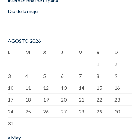
internacional de España
Día de la mujer
AGOSTO 2026
L
M
X
J
V
S
D
1
2
3
4
5
6
7
8
9
10
11
12
13
14
15
16
17
18
19
20
21
22
23
24
25
26
27
28
29
30
31
« May