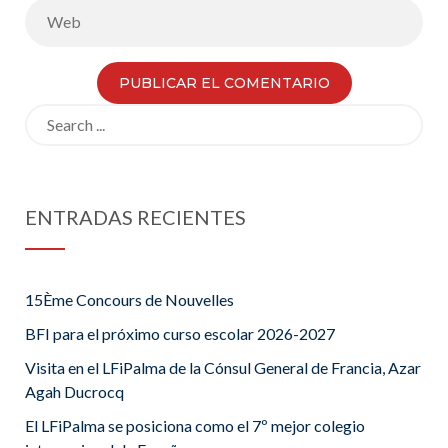
Search
for:
ENTRADAS RECIENTES
15Ème Concours de Nouvelles
BFI para el próximo curso escolar 2026-2027
Visita en el LFiPalma de la Cónsul General de Francia, Azar
Agah Ducrocq
El LFiPalma se posiciona como el 7º mejor colegio