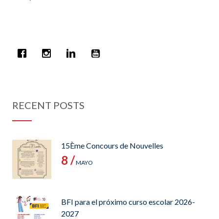
RECENT POSTS
15Ème Concours de Nouvelles
8 /
MAYO
BFI para el próximo curso escolar 2026-
2027