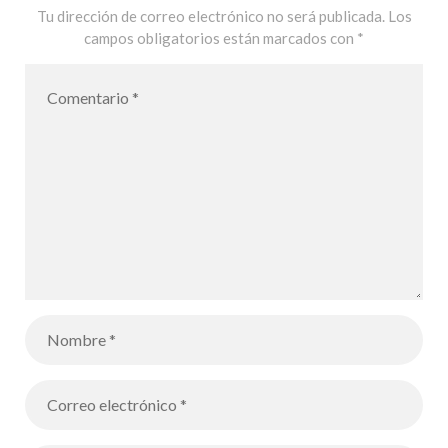
Tu dirección de correo electrónico no será publicada.
Los
campos obligatorios están marcados con
*