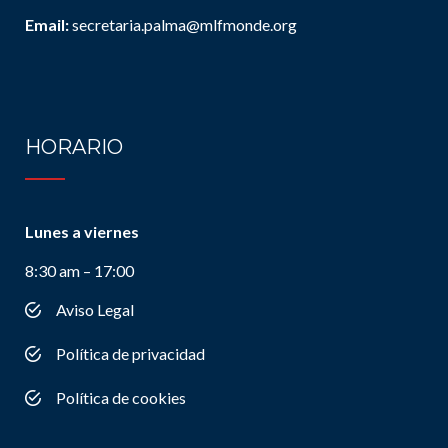
Email:
secretaria.palma@mlfmonde.org
HORARIO
Lunes a viernes
8:30 am – 17:00
Aviso Legal
Política de privacidad
Política de cookies