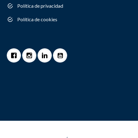
Política de privacidad
Política de cookies