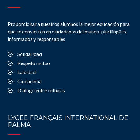
Proporcionar a nuestros alumnos la mejor educación para
que se conviertan en ciudadanos del mundo, plurilingües,
informados y responsables
Solidaridad
Respeto mutuo
Laicidad
Ciudadanía
Diálogo entre culturas
LYCÉE FRANÇAIS INTERNATIONAL DE
PALMA