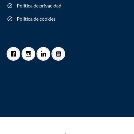
Política de privacidad
Política de cookies