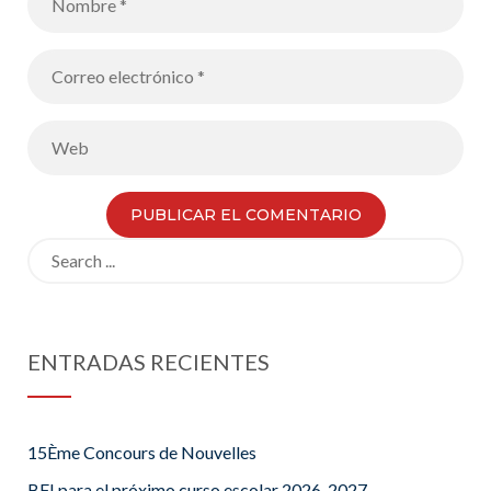
Search
for:
ENTRADAS RECIENTES
15Ème Concours de Nouvelles
BFI para el próximo curso escolar 2026-2027