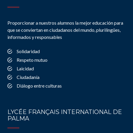
Proporcionar a nuestros alumnos la mejor educación para
que se conviertan en ciudadanos del mundo, plurilingües,
informados y responsables
Solidaridad
Respeto mutuo
Laicidad
Ciudadanía
Diálogo entre culturas
LYCÉE FRANÇAIS INTERNATIONAL DE
PALMA