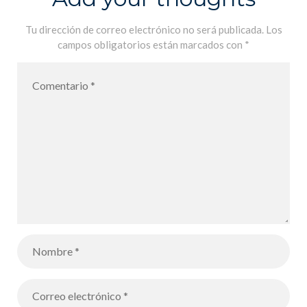
Tu dirección de correo electrónico no será publicada.
Los
campos obligatorios están marcados con
*