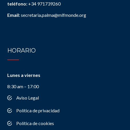
teléfono:
+34 971739260
Email:
secretaria.palma@mlfmonde.org
HORARIO
Lunes a viernes
8:30 am – 17:00
Aviso Legal
Política de privacidad
Política de cookies