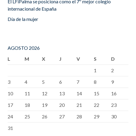
El LFiPalma se posiciona como el 7º mejor colegio
internacional de España
Día de la mujer
AGOSTO 2026
L
M
X
J
V
S
D
1
2
3
4
5
6
7
8
9
10
11
12
13
14
15
16
17
18
19
20
21
22
23
24
25
26
27
28
29
30
31