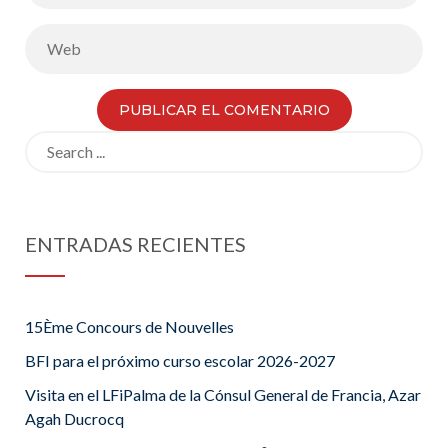
Search
for:
ENTRADAS RECIENTES
15Ème Concours de Nouvelles
BFI para el próximo curso escolar 2026-2027
Visita en el LFiPalma de la Cónsul General de Francia, Azar
Agah Ducrocq