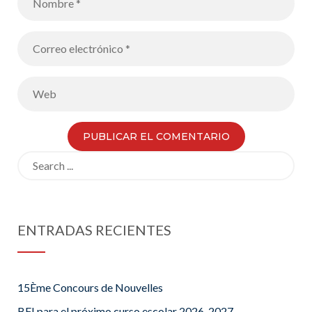
Search
for:
ENTRADAS RECIENTES
15Ème Concours de Nouvelles
BFI para el próximo curso escolar 2026-2027