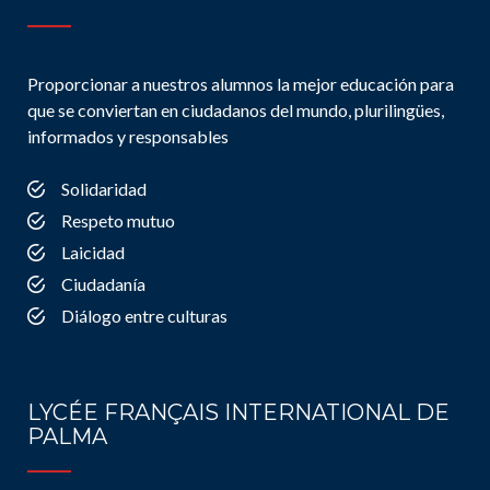
Proporcionar a nuestros alumnos la mejor educación para
que se conviertan en ciudadanos del mundo, plurilingües,
informados y responsables
Solidaridad
Respeto mutuo
Laicidad
Ciudadanía
Diálogo entre culturas
LYCÉE FRANÇAIS INTERNATIONAL DE
PALMA