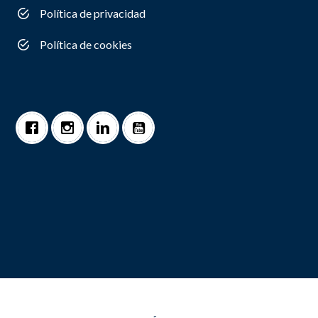
Política de privacidad
Política de cookies