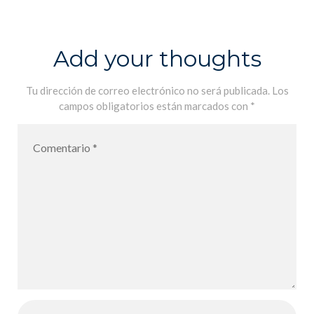
d’Athènes,
Odile
Weulersse
Add your thoughts
Tu dirección de correo electrónico no será publicada.
Los
campos obligatorios están marcados con
*