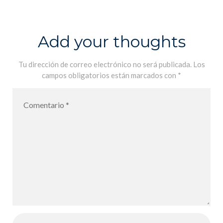
technologie
6ème, Cycle 3
Add your thoughts
Tu dirección de correo electrónico no será publicada.
Los
campos obligatorios están marcados con
*