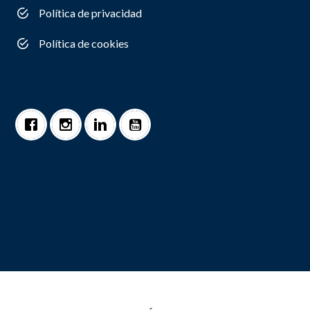
Política de privacidad
Política de cookies