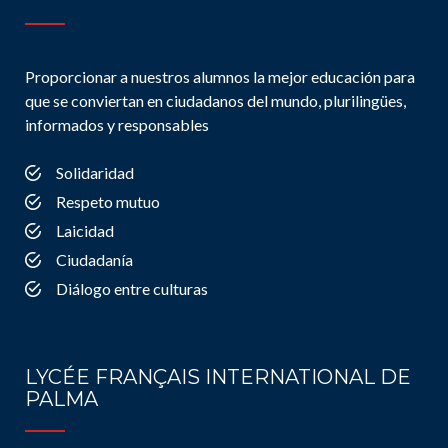
Proporcionar a nuestros alumnos la mejor educación para
que se conviertan en ciudadanos del mundo, plurilingües,
informados y responsables
Solidaridad
Respeto mutuo
Laicidad
Ciudadanía
Diálogo entre culturas
LYCÉE FRANÇAIS INTERNATIONAL DE
PALMA