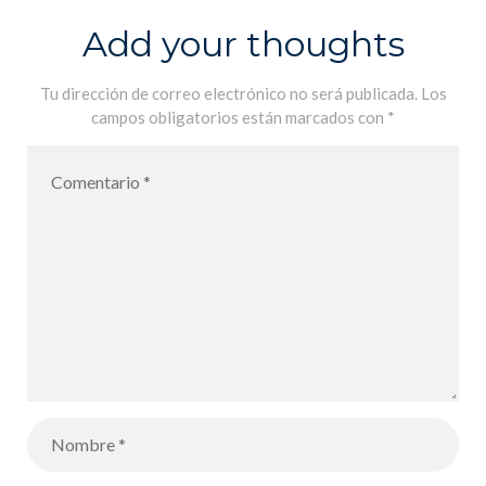
Add your thoughts
Tu dirección de correo electrónico no será publicada.
Los
campos obligatorios están marcados con
*