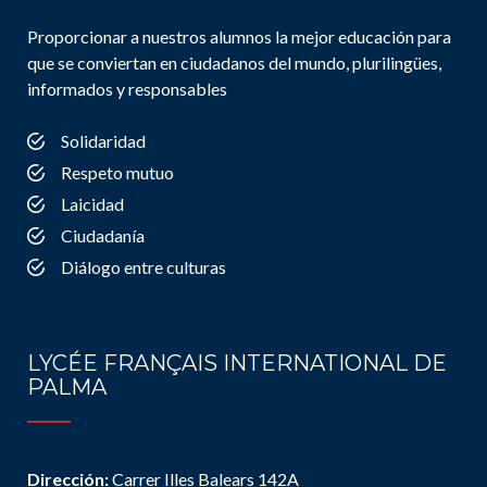
Proporcionar a nuestros alumnos la mejor educación para
que se conviertan en ciudadanos del mundo, plurilingües,
informados y responsables
Solidaridad
Respeto mutuo
Laicidad
Ciudadanía
Diálogo entre culturas
LYCÉE FRANÇAIS INTERNATIONAL DE
PALMA
Dirección:
Carrer Illes Balears 142A