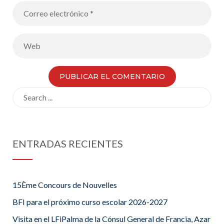
Search
for:
ENTRADAS RECIENTES
15Ème Concours de Nouvelles
BFI para el próximo curso escolar 2026-2027
Visita en el LFiPalma de la Cónsul General de Francia, Azar