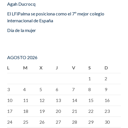
Agah Ducrocq
El LFiPalma se posiciona como el 7º mejor colegio
internacional de España
Día de la mujer
AGOSTO 2026
L
M
X
J
V
S
D
1
2
3
4
5
6
7
8
9
10
11
12
13
14
15
16
17
18
19
20
21
22
23
24
25
26
27
28
29
30