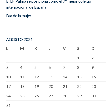
El LFiPalma se posiciona como el 7º mejor colegio
internacional de España
Día de la mujer
AGOSTO 2026
L
M
X
J
V
S
D
1
2
3
4
5
6
7
8
9
10
11
12
13
14
15
16
17
18
19
20
21
22
23
24
25
26
27
28
29
30
31