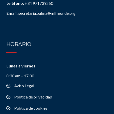
teléfono:
+34 971739260
Email:
secretaria.palma@mlfmonde.org
HORARIO
Lunes a viernes
8:30 am – 17:00
Aviso Legal
Política de privacidad
Política de cookies