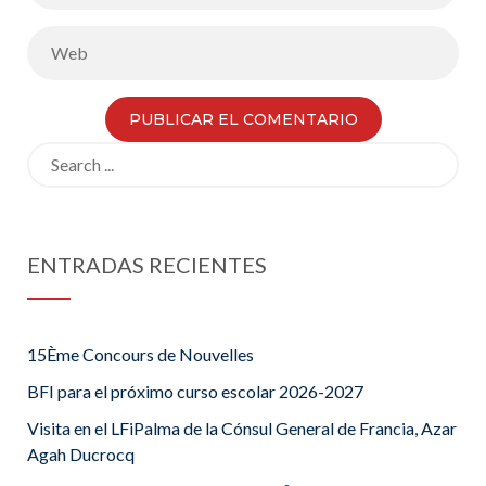
Search
for:
ENTRADAS RECIENTES
15Ème Concours de Nouvelles
BFI para el próximo curso escolar 2026-2027
Visita en el LFiPalma de la Cónsul General de Francia, Azar
Agah Ducrocq