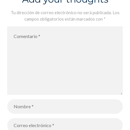
Tu dirección de correo electrónico no será publicada.
Los
campos obligatorios están marcados con
*