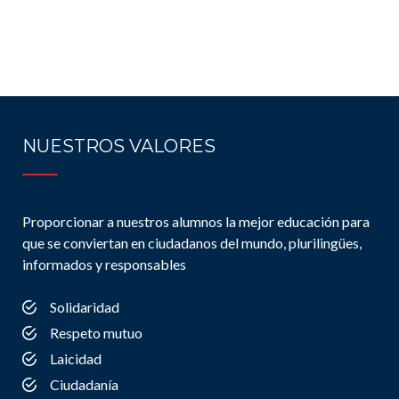
NUESTROS VALORES
Proporcionar a nuestros alumnos la mejor educación para
que se conviertan en ciudadanos del mundo, plurilingües,
informados y responsables
Solidaridad
Respeto mutuo
Laicidad
Ciudadanía