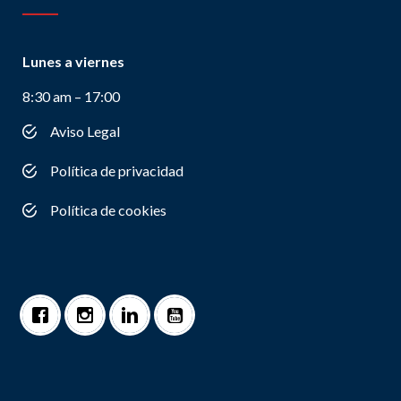
Lunes a viernes
8:30 am – 17:00
Aviso Legal
Política de privacidad
Política de cookies