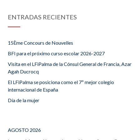
ENTRADAS RECIENTES
15Ème Concours de Nouvelles
BFI para el próximo curso escolar 2026-2027
Visita en el LFiPalma de la Cónsul General de Francia, Azar
Agah Ducrocq
El LFiPalma se posiciona como el 7º mejor colegio
internacional de España
Día de la mujer
AGOSTO 2026