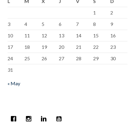
L
M
X
J
V
S
D
1
2
3
4
5
6
7
8
9
10
11
12
13
14
15
16
17
18
19
20
21
22
23
24
25
26
27
28
29
30
31
« May