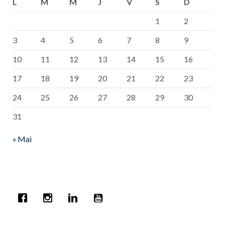
L
M
M
J
V
S
D
1
2
3
4
5
6
7
8
9
10
11
12
13
14
15
16
17
18
19
20
21
22
23
24
25
26
27
28
29
30
31
« Mai