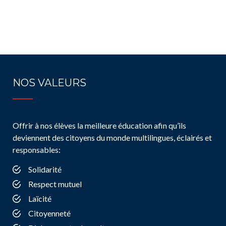
NOS VALEURS
Offrir à nos élèves la meilleure éducation afin qu’ils
deviennent des citoyens du monde multilingues, éclairés et
responsables:
Solidarité
Respect mutuel
Laïcité
Citoyenneté