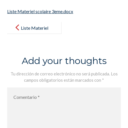
Liste Materiel scolaire 3eme.docx
Post
navigation
Liste Materiel
scolaire
3eme.docx
Add your thoughts
Tu dirección de correo electrónico no será publicada.
Los
campos obligatorios están marcados con
*