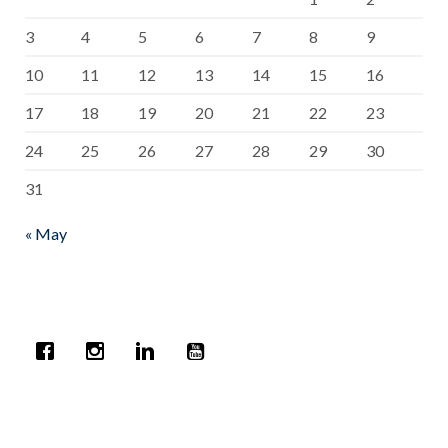
3
4
5
6
7
8
9
10
11
12
13
14
15
16
17
18
19
20
21
22
23
24
25
26
27
28
29
30
31
« May