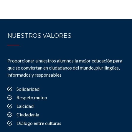
NUESTROS VALORES
Proporcionar a nuestros alumnos la mejor educación para
que se conviertan en ciudadanos del mundo, plurilingües,
informados y responsables
Solidaridad
Respeto mutuo
Laicidad
Ciudadanía
Diálogo entre culturas