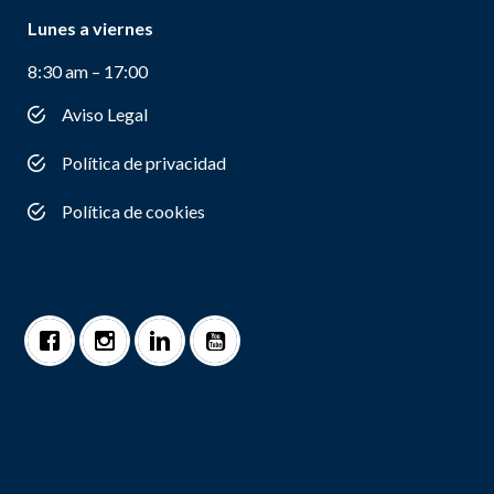
Lunes a viernes
8:30 am – 17:00
Aviso Legal
Política de privacidad
Política de cookies