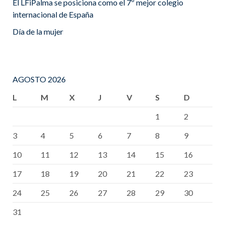
El LFiPalma se posiciona como el 7º mejor colegio
internacional de España
Día de la mujer
AGOSTO 2026
L
M
X
J
V
S
D
1
2
3
4
5
6
7
8
9
10
11
12
13
14
15
16
17
18
19
20
21
22
23
24
25
26
27
28
29
30
31