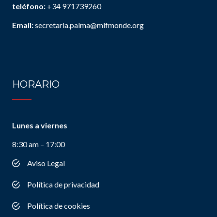
teléfono:
+34 971739260
Email:
secretaria.palma@mlfmonde.org
HORARIO
Lunes a viernes
8:30 am – 17:00
Aviso Legal
Política de privacidad
Política de cookies