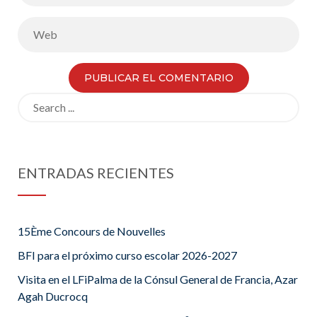
Search
for:
ENTRADAS RECIENTES
15Ème Concours de Nouvelles
BFI para el próximo curso escolar 2026-2027
Visita en el LFiPalma de la Cónsul General de Francia, Azar
Agah Ducrocq