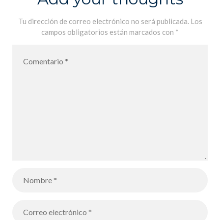
Tu dirección de correo electrónico no será publicada.
Los
campos obligatorios están marcados con
*