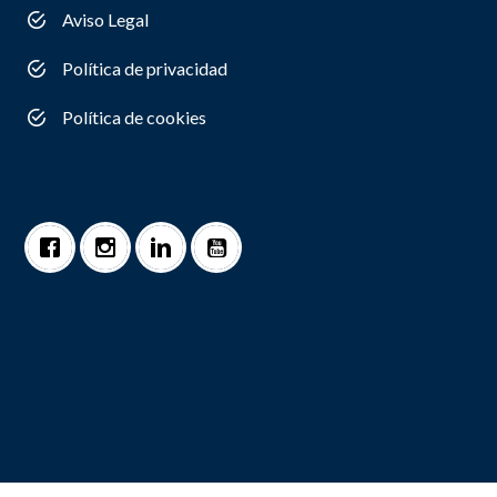
Aviso Legal
Política de privacidad
Política de cookies