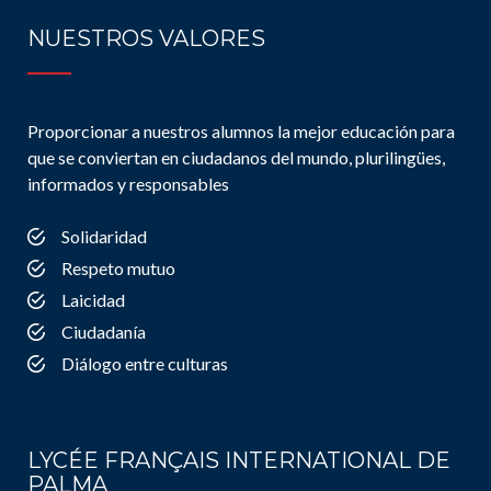
NUESTROS VALORES
Proporcionar a nuestros alumnos la mejor educación para
que se conviertan en ciudadanos del mundo, plurilingües,
informados y responsables
Solidaridad
Respeto mutuo
Laicidad
Ciudadanía
Diálogo entre culturas
LYCÉE FRANÇAIS INTERNATIONAL DE
PALMA