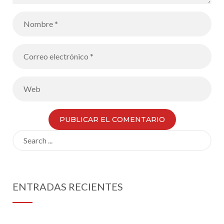
Search
for:
ENTRADAS RECIENTES