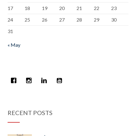
17
18
19
20
21
22
23
24
25
26
27
28
29
30
31
« May
RECENT POSTS