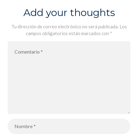
Add your thoughts
Tu dirección de correo electrónico no será publicada.
Los
campos obligatorios están marcados con
*