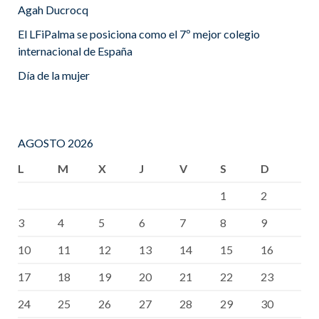
Agah Ducrocq
El LFiPalma se posiciona como el 7º mejor colegio
internacional de España
Día de la mujer
AGOSTO 2026
L
M
X
J
V
S
D
1
2
3
4
5
6
7
8
9
10
11
12
13
14
15
16
17
18
19
20
21
22
23
24
25
26
27
28
29
30