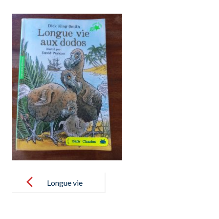
Post
navigation
Longue vie
aux dodos