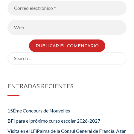
Search
for:
ENTRADAS RECIENTES
15Ème Concours de Nouvelles
BFI para el próximo curso escolar 2026-2027
Visita en el LFiPalma de la Cónsul General de Francia, Azar