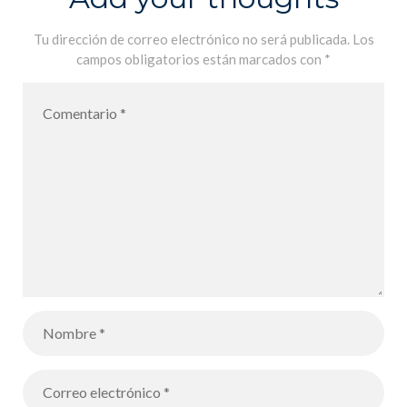
Tu dirección de correo electrónico no será publicada.
Los
campos obligatorios están marcados con
*