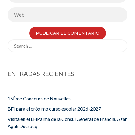
Search
for:
ENTRADAS RECIENTES
15Ème Concours de Nouvelles
BFI para el próximo curso escolar 2026-2027
Visita en el LFiPalma de la Cónsul General de Francia, Azar
Agah Ducrocq