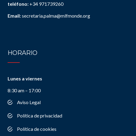
teléfono:
+34 971739260
Email:
secretaria.palma@mlfmonde.org
HORARIO
Lunes a viernes
8:30 am – 17:00
Aviso Legal
Política de privacidad
Política de cookies