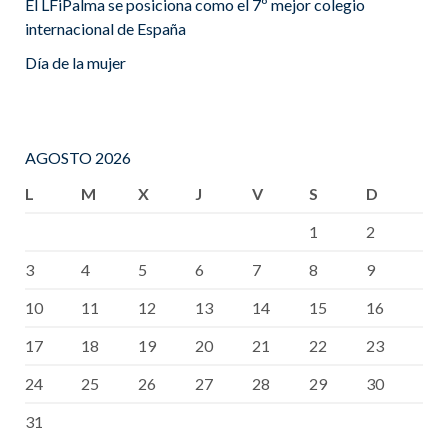
El LFiPalma se posiciona como el 7º mejor colegio
internacional de España
Día de la mujer
AGOSTO 2026
L
M
X
J
V
S
D
1
2
3
4
5
6
7
8
9
10
11
12
13
14
15
16
17
18
19
20
21
22
23
24
25
26
27
28
29
30
31