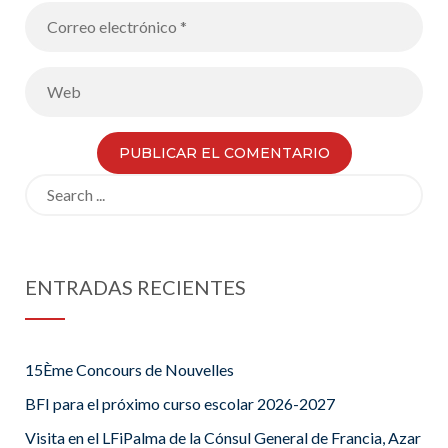
Search
for:
ENTRADAS RECIENTES
15Ème Concours de Nouvelles
BFI para el próximo curso escolar 2026-2027
Visita en el LFiPalma de la Cónsul General de Francia, Azar