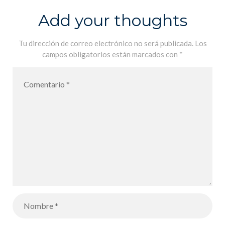
Add your thoughts
Tu dirección de correo electrónico no será publicada.
Los
campos obligatorios están marcados con
*