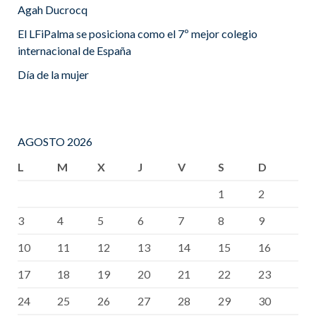
Agah Ducrocq
El LFiPalma se posiciona como el 7º mejor colegio
internacional de España
Día de la mujer
AGOSTO 2026
L
M
X
J
V
S
D
1
2
3
4
5
6
7
8
9
10
11
12
13
14
15
16
17
18
19
20
21
22
23
24
25
26
27
28
29
30