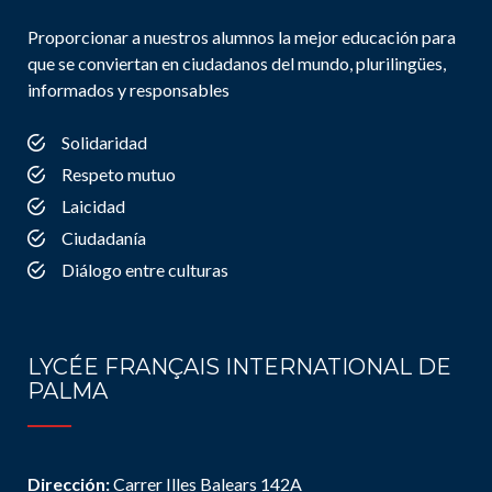
Proporcionar a nuestros alumnos la mejor educación para
que se conviertan en ciudadanos del mundo, plurilingües,
informados y responsables
Solidaridad
Respeto mutuo
Laicidad
Ciudadanía
Diálogo entre culturas
LYCÉE FRANÇAIS INTERNATIONAL DE
PALMA
Dirección:
Carrer Illes Balears 142A