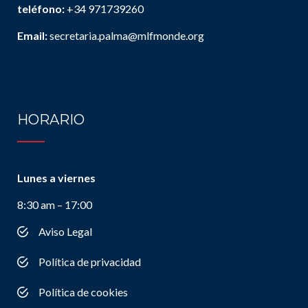
teléfono:
+34 971739260
Email:
secretaria.palma@mlfmonde.org
HORARIO
Lunes a viernes
8:30 am – 17:00
Aviso Legal
Política de privacidad
Política de cookies