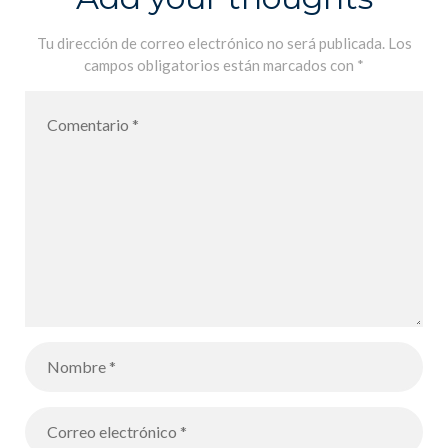
Tu dirección de correo electrónico no será publicada.
Los
campos obligatorios están marcados con
*