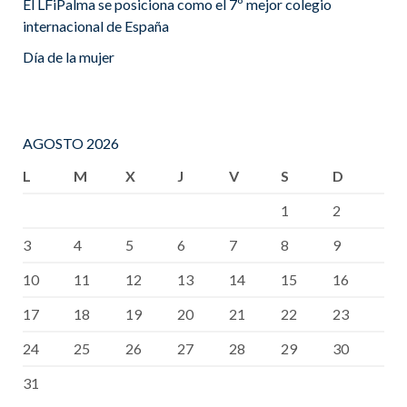
El LFiPalma se posiciona como el 7º mejor colegio
internacional de España
Día de la mujer
AGOSTO 2026
L
M
X
J
V
S
D
1
2
3
4
5
6
7
8
9
10
11
12
13
14
15
16
17
18
19
20
21
22
23
24
25
26
27
28
29
30
31