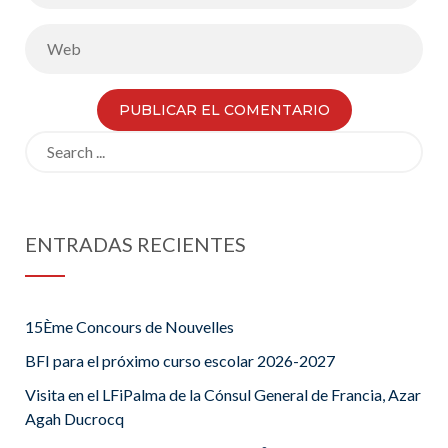
Search
for:
ENTRADAS RECIENTES
15Ème Concours de Nouvelles
BFI para el próximo curso escolar 2026-2027
Visita en el LFiPalma de la Cónsul General de Francia, Azar
Agah Ducrocq