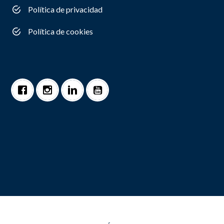
Política de privacidad
Política de cookies