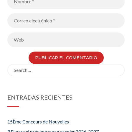
Search
for:
ENTRADAS RECIENTES
15Ème Concours de Nouvelles
BFI para el próximo curso escolar 2026-2027