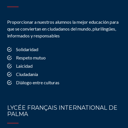
Proporcionar a nuestros alumnos la mejor educación para
que se conviertan en ciudadanos del mundo, plurilingües,
informados y responsables
Solidaridad
Respeto mutuo
Laicidad
Ciudadanía
Diálogo entre culturas
LYCÉE FRANÇAIS INTERNATIONAL DE
PALMA