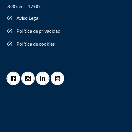
8:30 am – 17:00
Aviso Legal
Política de privacidad
Política de cookies