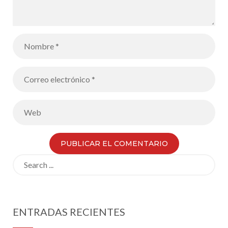
Search
for:
ENTRADAS RECIENTES