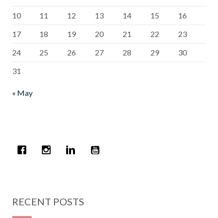
10
11
12
13
14
15
16
17
18
19
20
21
22
23
24
25
26
27
28
29
30
31
« May
RECENT POSTS