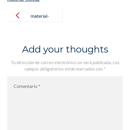
Post
navigation
material-
escolar
Add your thoughts
Tu dirección de correo electrónico no será publicada.
Los
campos obligatorios están marcados con
*