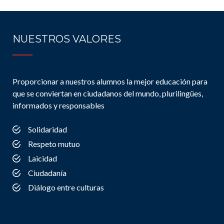
NUESTROS VALORES
Proporcionar a nuestros alumnos la mejor educación para
que se conviertan en ciudadanos del mundo, plurilingües,
informados y responsables
Solidaridad
Respeto mutuo
Laicidad
Ciudadanía
Diálogo entre culturas