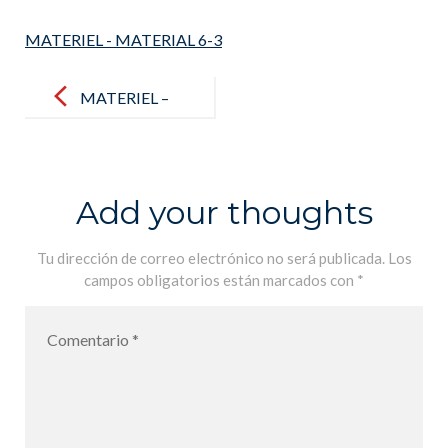
MATERIEL - MATERIAL 6-3
Post
navigation
MATERIEL –
MATERIAL 6-
3
Add your thoughts
Tu dirección de correo electrónico no será publicada.
Los
campos obligatorios están marcados con
*