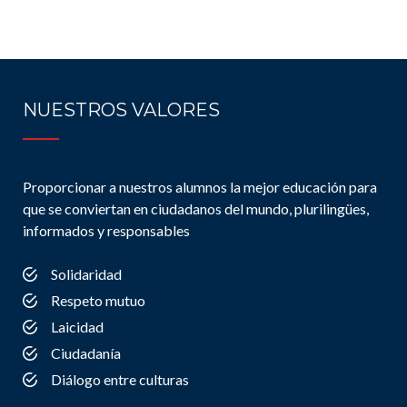
NUESTROS VALORES
Proporcionar a nuestros alumnos la mejor educación para
que se conviertan en ciudadanos del mundo, plurilingües,
informados y responsables
Solidaridad
Respeto mutuo
Laicidad
Ciudadanía
Diálogo entre culturas