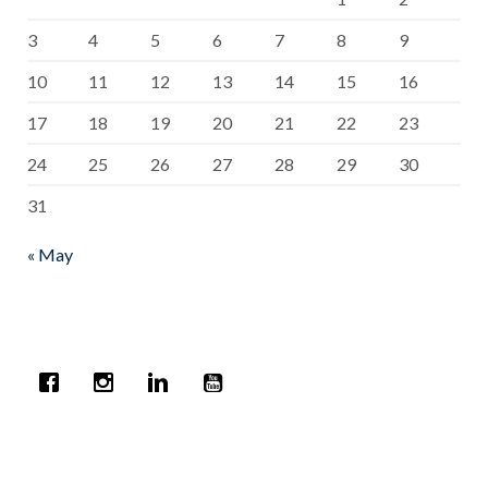
3
4
5
6
7
8
9
10
11
12
13
14
15
16
17
18
19
20
21
22
23
24
25
26
27
28
29
30
31
« May