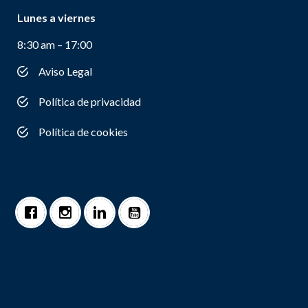
Lunes a viernes
8:30 am – 17:00
Aviso Legal
Política de privacidad
Política de cookies