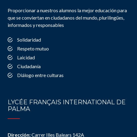
Proporcionar a nuestros alumnos la mejor educación para
que se conviertan en ciudadanos del mundo, plurilingües,
informados y responsables
Solidaridad
Respeto mutuo
Laicidad
Ciudadanía
Diálogo entre culturas
LYCÉE FRANÇAIS INTERNATIONAL DE
PALMA
Dirección:
Carrer Illes Balears 142A