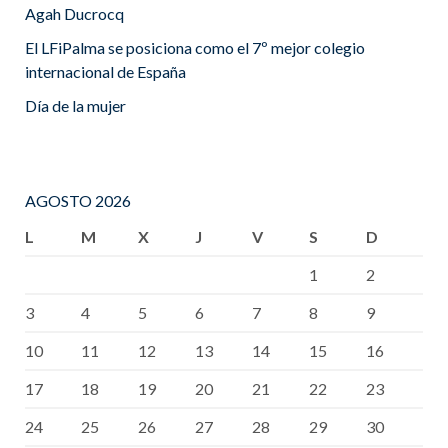
Agah Ducrocq
El LFiPalma se posiciona como el 7º mejor colegio
internacional de España
Día de la mujer
AGOSTO 2026
L
M
X
J
V
S
D
1
2
3
4
5
6
7
8
9
10
11
12
13
14
15
16
17
18
19
20
21
22
23
24
25
26
27
28
29
30