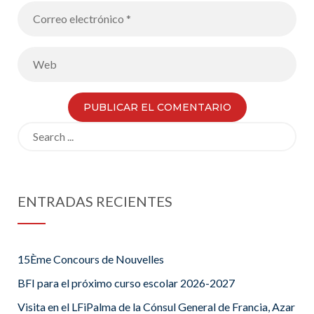
Search
for:
ENTRADAS RECIENTES
15Ème Concours de Nouvelles
BFI para el próximo curso escolar 2026-2027
Visita en el LFiPalma de la Cónsul General de Francia, Azar