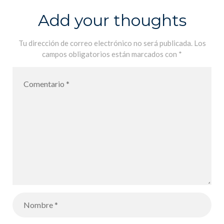
Add your thoughts
Tu dirección de correo electrónico no será publicada.
Los
campos obligatorios están marcados con
*