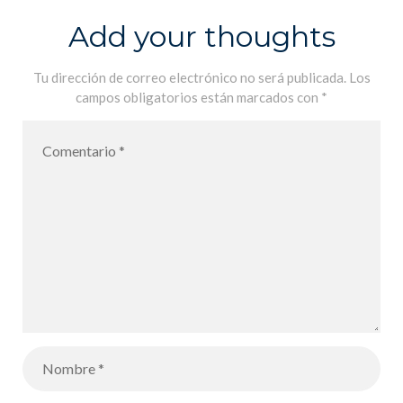
Add your thoughts
Tu dirección de correo electrónico no será publicada.
Los
campos obligatorios están marcados con
*