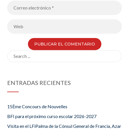
Search
for:
ENTRADAS RECIENTES
15Ème Concours de Nouvelles
BFI para el próximo curso escolar 2026-2027
Visita en el LFiPalma de la Cónsul General de Francia, Azar