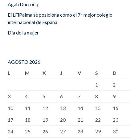
Agah Ducrocq
El LFiPalma se posiciona como el 7º mejor colegio
internacional de España
Día de la mujer
AGOSTO 2026
L
M
X
J
V
S
D
1
2
3
4
5
6
7
8
9
10
11
12
13
14
15
16
17
18
19
20
21
22
23
24
25
26
27
28
29
30