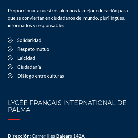
Proporcionar a nuestros alumnos la mejor educación para
que se conviertan en ciudadanos del mundo, plurilingües,
informados y responsables
Solidaridad
Respeto mutuo
Laicidad
Ciudadanía
Diálogo entre culturas
LYCÉE FRANÇAIS INTERNATIONAL DE
PALMA
Dirección:
Carrer Illes Balears 142A