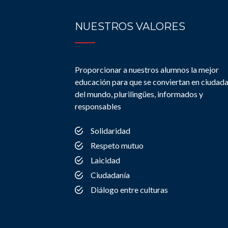
NUESTROS VALORES
Proporcionar a nuestros alumnos la mejor
educación para que se conviertan en ciudad
del mundo, plurilingües, informados y
responsables
Solidaridad
Respeto mutuo
Laicidad
Ciudadanía
Diálogo entre culturas