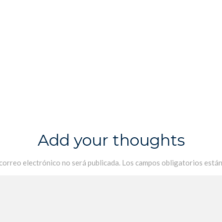
Add your thoughts
 correo electrónico no será publicada.
Los campos obligatorios está