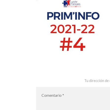
Tu dirección de