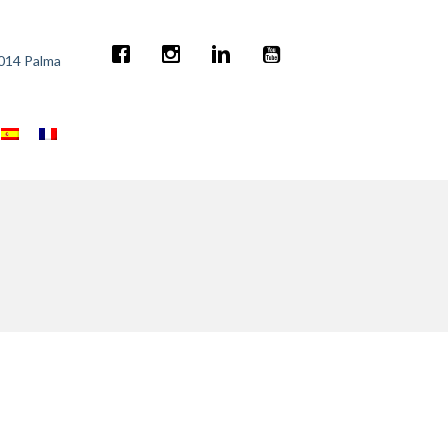
7014 Palma