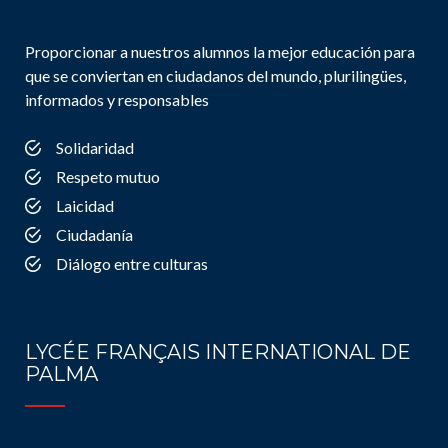
Proporcionar a nuestros alumnos la mejor educación para
que se conviertan en ciudadanos del mundo, plurilingües,
informados y responsables
Solidaridad
Respeto mutuo
Laicidad
Ciudadanía
Diálogo entre culturas
LYCÉE FRANÇAIS INTERNATIONAL DE
PALMA