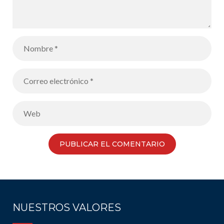
NUESTROS VALORES