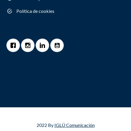
Política de cookies
2022 By
IGLÚ Comunicación