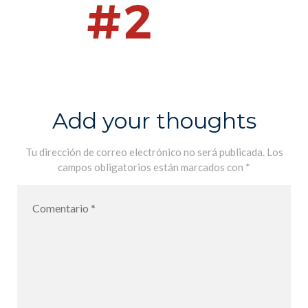
Add your thoughts
Tu dirección de correo electrónico no será publicada.
Los
campos obligatorios están marcados con
*